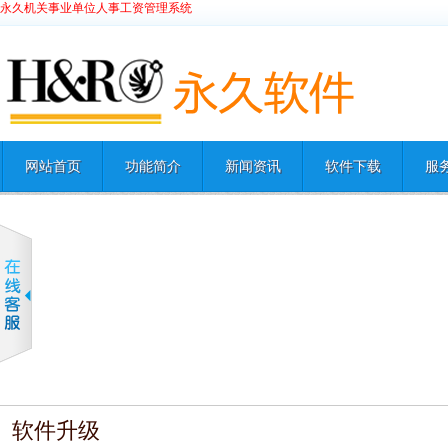
永久机关事业单位人事工资管理系统
网站首页
功能简介
新闻资讯
软件下载
服
软件升级