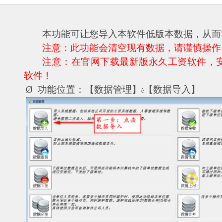
本功能可让您导入本软件低版本数据，从而
注意：此功能会清空现有数据，请谨慎操作
注意：在官网下载最新版永久工资软件，
软件！
Ø
功能位置：【数据管理】
【数据导入】
è