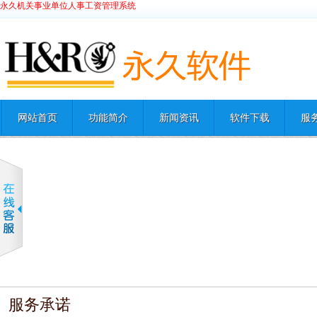
永久机关事业单位人事工资管理系统
网站首页
功能简介
新闻资讯
软件下载
服
服务承诺