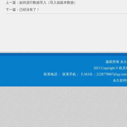
上一篇：
如何进行数据导入（导入低版本数据）
下一篇：
已经没有了！
版权所有 永
2015 Copyrigh
联系电话： 联系手机： E-MAIL：2228779067@q
永久软件