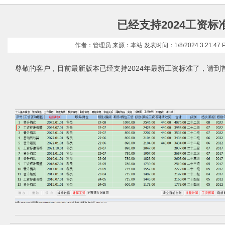
已经支持2024工资标
作者：管理员 来源：本站 发表时间：1/8/2024 3:21:47 
尊敬的客户，目前最新版本已经支持2024年最新工资标准了，请到