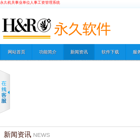
永久机关事业单位人事工资管理系统
网站首页
功能简介
新闻资讯
软件下载
服
新闻资讯
NEWS