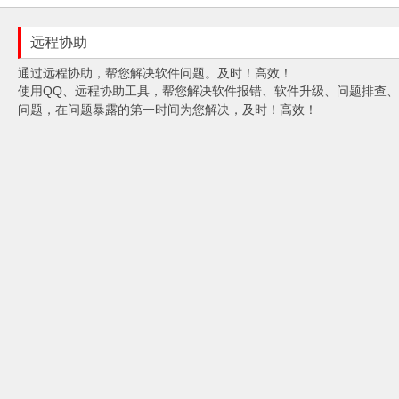
远程协助
通过远程协助，帮您解决软件问题。及时！高效！
使用QQ、远程协助工具，帮您解决软件报错、软件升级、问题排查
问题，在问题暴露的第一时间为您解决，及时！高效！