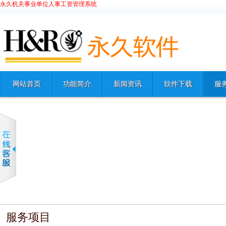
永久机关事业单位人事工资管理系统
网站首页
功能简介
新闻资讯
软件下载
服
服务项目