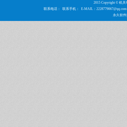
2015 Copyrigh
联系电话： 联系手机： E-MAIL：2228779067@q
永久软件